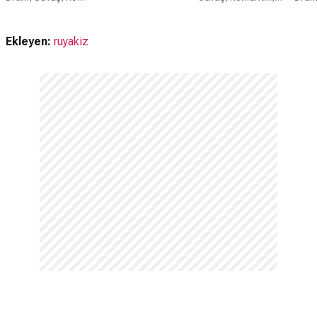
Ekleyen:
ruyakiz