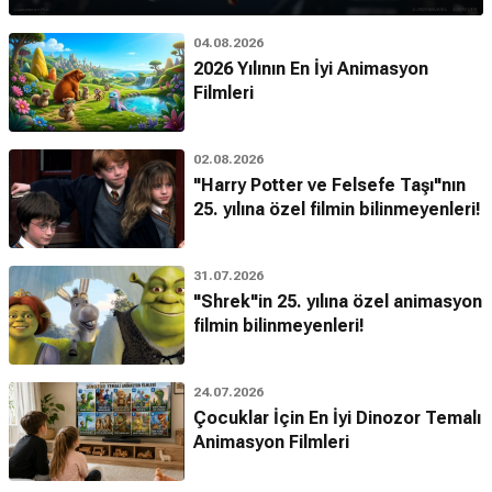
04.08.2026
2026 Yılının En İyi Animasyon
Filmleri
02.08.2026
"Harry Potter ve Felsefe Taşı"nın
25. yılına özel filmin bilinmeyenleri!
31.07.2026
"Shrek"in 25. yılına özel animasyon
filmin bilinmeyenleri!
24.07.2026
Çocuklar İçin En İyi Dinozor Temalı
Animasyon Filmleri