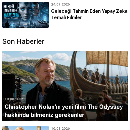
24.07.2026
Geleceği Tahmin Eden Yapay Zeka
Temalı Filmler
Son Haberler
10.08.2026
Christopher Nolan'ın yeni filmi The Odyssey
hakkında bilmeniz gerekenler
10.08.2026