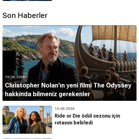
Son Haberler
10.08.2026
Christopher Nolan'ın yeni filmi The Odyssey
hakkında bilmeniz gerekenler
10.08.2026
Ride or Die ödül sezonu için
rotasını belirledi