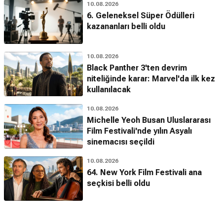
10.08.2026
6. Geleneksel Süper Ödülleri
kazananları belli oldu
10.08.2026
Black Panther 3'ten devrim
niteliğinde karar: Marvel'da ilk kez
kullanılacak
10.08.2026
Michelle Yeoh Busan Uluslararası
Film Festivali'nde yılın Asyalı
sinemacısı seçildi
10.08.2026
64. New York Film Festivali ana
seçkisi belli oldu