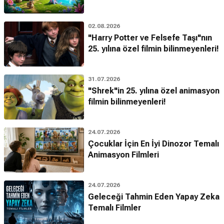
02.08.2026
"Harry Potter ve Felsefe Taşı"nın
25. yılına özel filmin bilinmeyenleri!
31.07.2026
"Shrek"in 25. yılına özel animasyon
filmin bilinmeyenleri!
24.07.2026
Çocuklar İçin En İyi Dinozor Temalı
Animasyon Filmleri
24.07.2026
Geleceği Tahmin Eden Yapay Zeka
Temalı Filmler