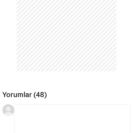
Yorumlar (48)