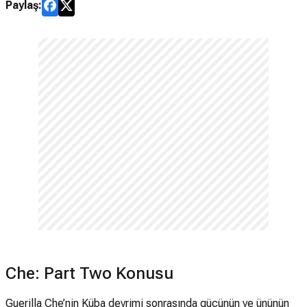
Paylaş:
Che: Part Two Konusu
Guerilla Che’nin Küba devrimi sonrasında gücünün ve ününün