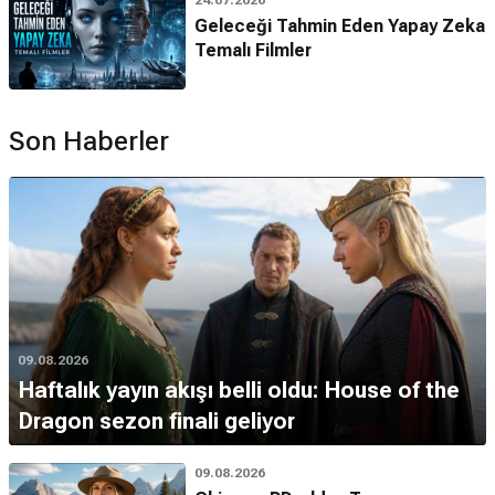
Geleceği Tahmin Eden Yapay Zeka
Temalı Filmler
Son Haberler
09.08.2026
Haftalık yayın akışı belli oldu: House of the
Dragon sezon finali geliyor
09.08.2026