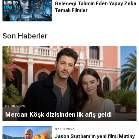
Geleceği Tahmin Eden Yapay Zeka
Temalı Filmler
Son Haberler
07.08.2026
Mercan Köşk dizisinden ilk afiş geldi
07.08.2026
Jason Statham'ın yeni filmi Mutiny