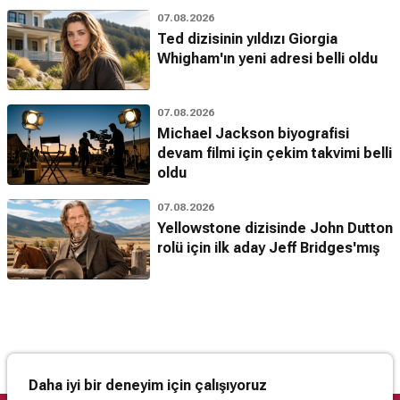
07.08.2026
Ted dizisinin yıldızı Giorgia
Whigham'ın yeni adresi belli oldu
07.08.2026
Michael Jackson biyografisi
devam filmi için çekim takvimi belli
oldu
07.08.2026
Yellowstone dizisinde John Dutton
rolü için ilk aday Jeff Bridges'mış
Daha iyi bir deneyim için çalışıyoruz