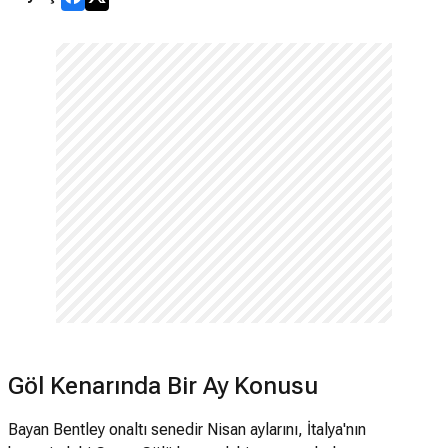
Göl Kenarında Bir Ay Konusu
Bayan Bentley onaltı senedir Nisan aylarını, İtalya'nın