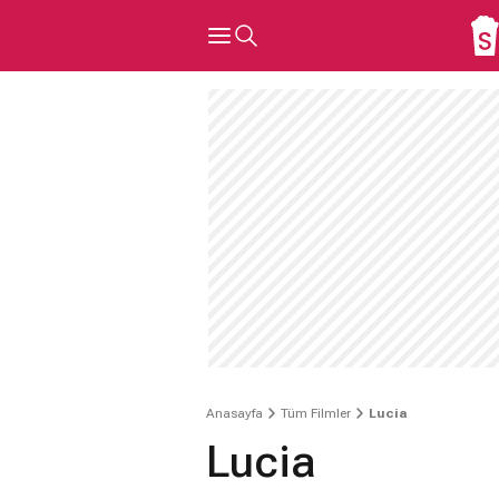
Anasayfa
Tüm Filmler
Lucia
Lucia