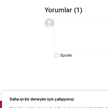
Yorumlar (1)
Spoiler
Daha iyi bir deneyim için çalışıyoruz