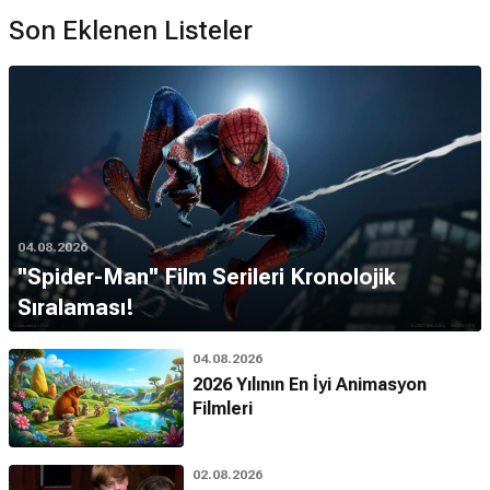
Son Eklenen Listeler
04.08.2026
''Spider-Man'' Film Serileri Kronolojik
Sıralaması!
04.08.2026
2026 Yılının En İyi Animasyon
Filmleri
02.08.2026