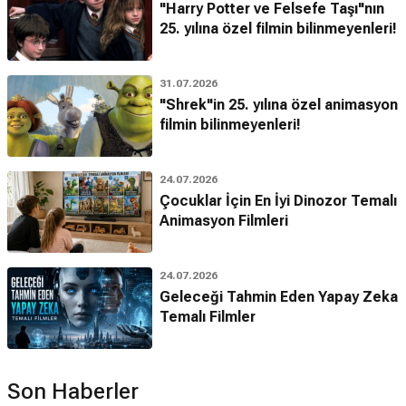
"Harry Potter ve Felsefe Taşı"nın
25. yılına özel filmin bilinmeyenleri!
31.07.2026
"Shrek"in 25. yılına özel animasyon
filmin bilinmeyenleri!
24.07.2026
Çocuklar İçin En İyi Dinozor Temalı
Animasyon Filmleri
24.07.2026
Geleceği Tahmin Eden Yapay Zeka
Temalı Filmler
Son Haberler