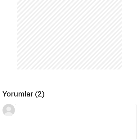
Yorumlar (2)