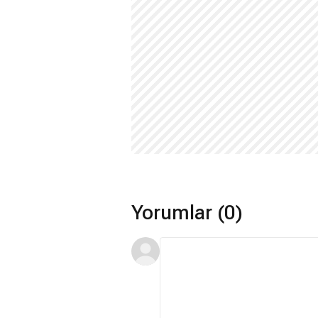
Yorumlar (0)