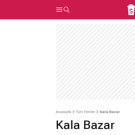
Anasayfa
Tüm Filmler
Kala Bazar
Kala Bazar