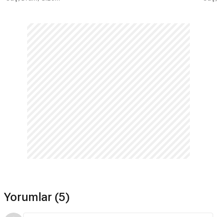
Yorumlar (5)