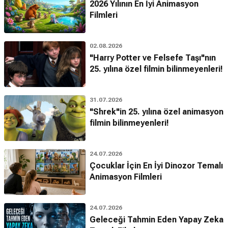
2026 Yılının En İyi Animasyon
Filmleri
02.08.2026
"Harry Potter ve Felsefe Taşı"nın
25. yılına özel filmin bilinmeyenleri!
31.07.2026
"Shrek"in 25. yılına özel animasyon
filmin bilinmeyenleri!
24.07.2026
Çocuklar İçin En İyi Dinozor Temalı
Animasyon Filmleri
24.07.2026
Geleceği Tahmin Eden Yapay Zeka