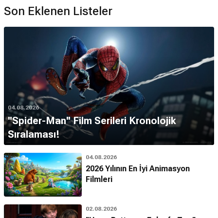
Son Eklenen Listeler
04.08.2026
''Spider-Man'' Film Serileri Kronolojik
Sıralaması!
04.08.2026
2026 Yılının En İyi Animasyon
Filmleri
02.08.2026