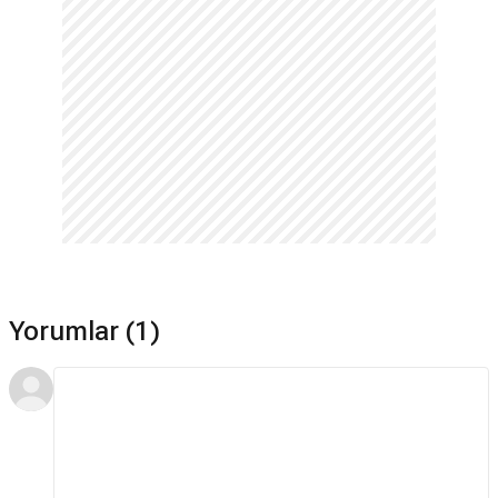
Yorumlar (1)