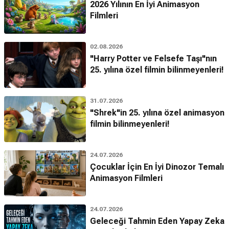
2026 Yılının En İyi Animasyon
Filmleri
02.08.2026
"Harry Potter ve Felsefe Taşı"nın
25. yılına özel filmin bilinmeyenleri!
31.07.2026
"Shrek"in 25. yılına özel animasyon
filmin bilinmeyenleri!
24.07.2026
Çocuklar İçin En İyi Dinozor Temalı
Animasyon Filmleri
24.07.2026
Geleceği Tahmin Eden Yapay Zeka