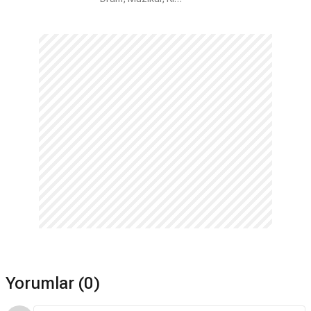
Yorumlar (0)