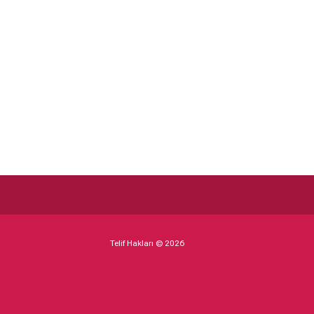
Telif Hakları © 2026