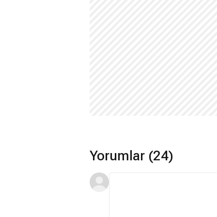
Yorumlar (24)