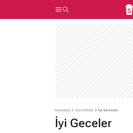
Anasayfa
Tüm Filmler
İyi Geceler
İyi Geceler