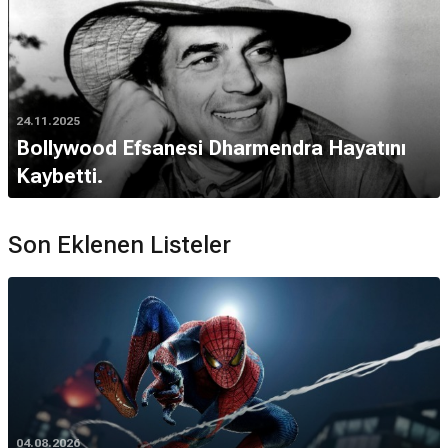
24.11.2025
Bollywood Efsanesi Dharmendra Hayatını
Kaybetti.
Son Eklenen Listeler
04.08.2026