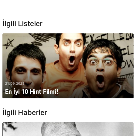
İlgili Listeler
21.09.2023
En İyi 10 Hint Filmi!
İlgili Haberler