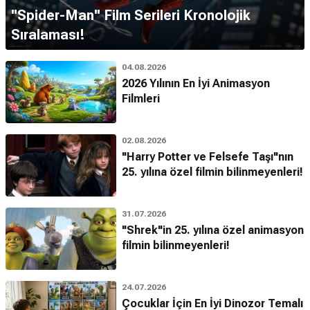
''Spider-Man'' Film Serileri Kronolojik
Sıralaması!
04.08.2026
2026 Yılının En İyi Animasyon
Filmleri
02.08.2026
"Harry Potter ve Felsefe Taşı"nın
25. yılına özel filmin bilinmeyenleri!
31.07.2026
"Shrek"in 25. yılına özel animasyon
filmin bilinmeyenleri!
24.07.2026
Çocuklar İçin En İyi Dinozor Temalı