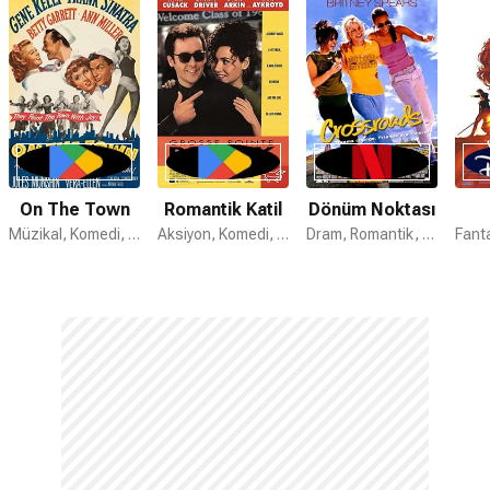
On The Town
Romantik Katil
Dönüm Noktası
Müzikal, Komedi, Romantik
Aksiyon, Komedi, Gerilim
Dram, Romantik, Komedi