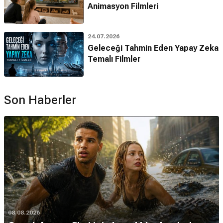
Animasyon Filmleri
24.07.2026
Geleceği Tahmin Eden Yapay Zeka
Temalı Filmler
Son Haberler
08.08.2026