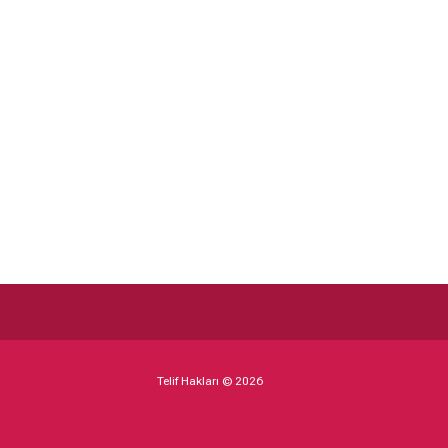
Telif Hakları © 2026