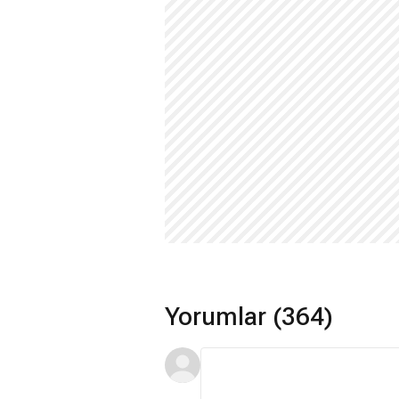
Yorumlar (364)