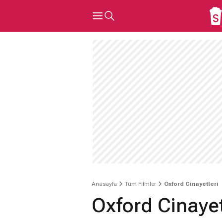
Anasayfa
Tüm Filmler
Oxford Cinayetleri
Oxford Cinayet