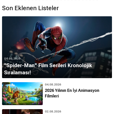
Son Eklenen Listeler
04.08.2026
''Spider-Man'' Film Serileri Kronolojik
Sıralaması!
04.08.2026
2026 Yılının En İyi Animasyon
Filmleri
02.08.2026