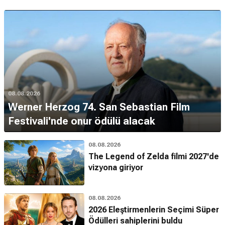
08.08.2026
Werner Herzog 74. San Sebastian Film
Festivali'nde onur ödülü alacak
08.08.2026
The Legend of Zelda filmi 2027'de
vizyona giriyor
08.08.2026
2026 Eleştirmenlerin Seçimi Süper
Ödülleri sahiplerini buldu