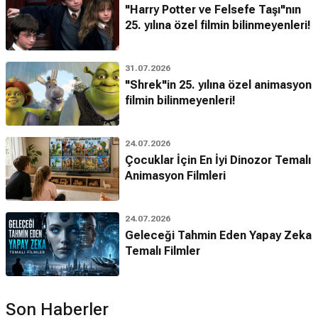
"Harry Potter ve Felsefe Taşı"nın
25. yılına özel filmin bilinmeyenleri!
31.07.2026
"Shrek"in 25. yılına özel animasyon
filmin bilinmeyenleri!
24.07.2026
Çocuklar İçin En İyi Dinozor Temalı
Animasyon Filmleri
24.07.2026
Geleceği Tahmin Eden Yapay Zeka
Temalı Filmler
Son Haberler