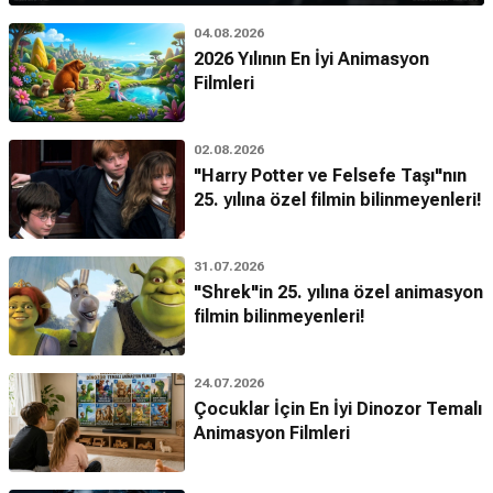
04.08.2026
2026 Yılının En İyi Animasyon
Filmleri
02.08.2026
"Harry Potter ve Felsefe Taşı"nın
25. yılına özel filmin bilinmeyenleri!
31.07.2026
"Shrek"in 25. yılına özel animasyon
filmin bilinmeyenleri!
24.07.2026
Çocuklar İçin En İyi Dinozor Temalı
Animasyon Filmleri