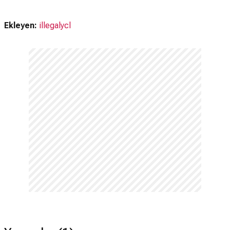
Ekleyen:
illegalycl