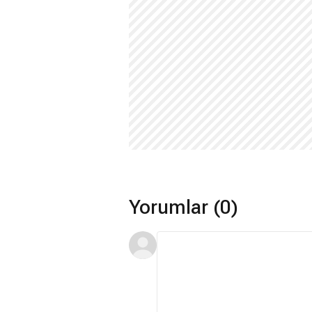
Yorumlar (0)