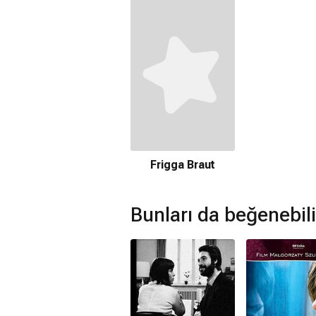
Frigga Braut
Bunları da beğenebili