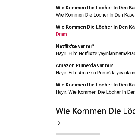
Wie Kommen Die Löcher In Den Käs
Wie Kommen Die Löcher In Den Käse?
Wie Kommen Die Löcher In Den Käse
Dram
Netflix'te var mı?
Hayır. Film Netflix'te yayınlanmamaktad
Amazon Prime'da var mı?
Hayır. Film Amazon Prime'da yayınlan
Wie Kommen Die Löcher In Den Käs
Hayır. Wie Kommen Die Löcher In Den
Wie Kommen Die Löch