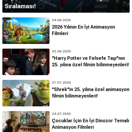
Sıralaması!
04.08.2026
2026 Yılının En İyi Animasyon
Filmleri
02.08.2026
"Harry Potter ve Felsefe Taşı"nın
25. yılına özel filmin bilinmeyenleri!
31.07.2026
"Shrek"in 25. yılına özel animasyon
filmin bilinmeyenleri!
24.07.2026
Çocuklar İçin En İyi Dinozor Temalı
Animasyon Filmleri