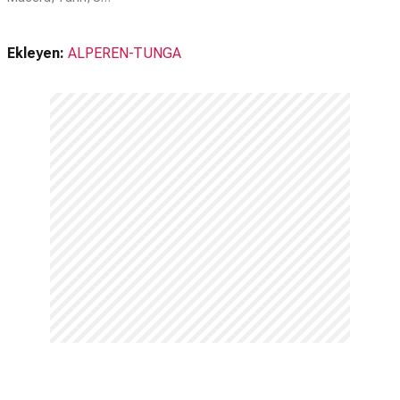
Ekleyen:
ALPEREN-TUNGA