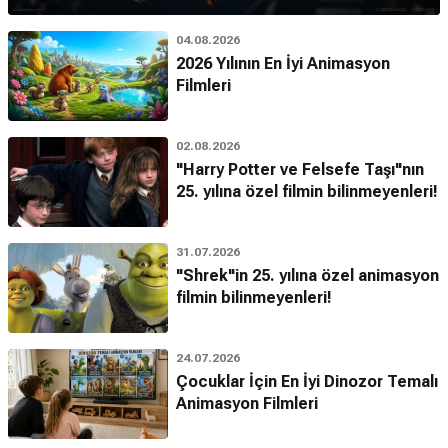
04.08.2026
2026 Yılının En İyi Animasyon
Filmleri
02.08.2026
"Harry Potter ve Felsefe Taşı"nın
25. yılına özel filmin bilinmeyenleri!
31.07.2026
"Shrek"in 25. yılına özel animasyon
filmin bilinmeyenleri!
24.07.2026
Çocuklar İçin En İyi Dinozor Temalı
Animasyon Filmleri