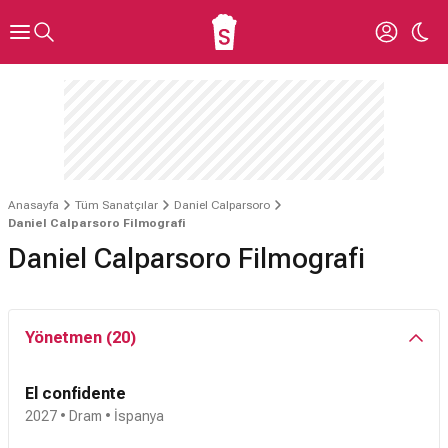
Anasayfa
Tüm Sanatçılar
Daniel Calparsoro
Daniel Calparsoro Filmografi
Daniel Calparsoro Filmografi
Yönetmen (20)
El confidente
2027 • Dram • İspanya