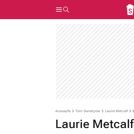
Anasayfa
Tüm Sanatçılar
Laurie Metcalf
Laurie Metcalf