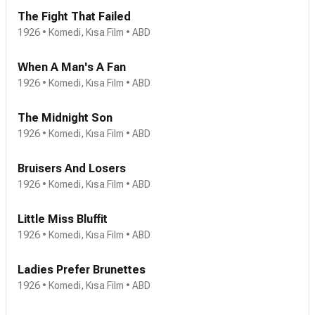
The Fight That Failed
1926 • Komedi, Kısa Film • ABD
When A Man's A Fan
1926 • Komedi, Kısa Film • ABD
The Midnight Son
1926 • Komedi, Kısa Film • ABD
Bruisers And Losers
1926 • Komedi, Kısa Film • ABD
Little Miss Bluffit
1926 • Komedi, Kısa Film • ABD
Ladies Prefer Brunettes
1926 • Komedi, Kısa Film • ABD