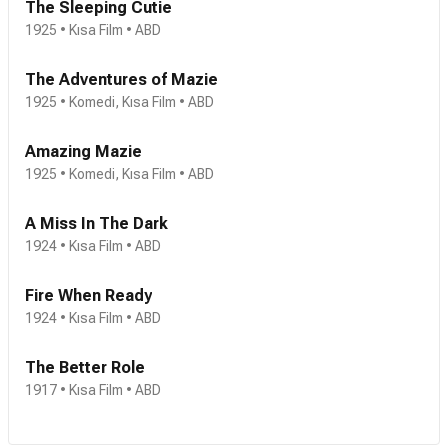
The Sleeping Cutie
1925 • Kısa Film • ABD
The Adventures of Mazie
1925 • Komedi, Kısa Film • ABD
Amazing Mazie
1925 • Komedi, Kısa Film • ABD
A Miss In The Dark
1924 • Kısa Film • ABD
Fire When Ready
1924 • Kısa Film • ABD
The Better Role
1917 • Kısa Film • ABD