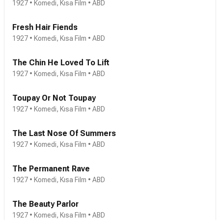
1927 • Komedi, Kısa Film • ABD
Fresh Hair Fiends
1927 • Komedi, Kısa Film • ABD
The Chin He Loved To Lift
1927 • Komedi, Kısa Film • ABD
Toupay Or Not Toupay
1927 • Komedi, Kısa Film • ABD
The Last Nose Of Summers
1927 • Komedi, Kısa Film • ABD
The Permanent Rave
1927 • Komedi, Kısa Film • ABD
The Beauty Parlor
1927 • Komedi, Kısa Film • ABD