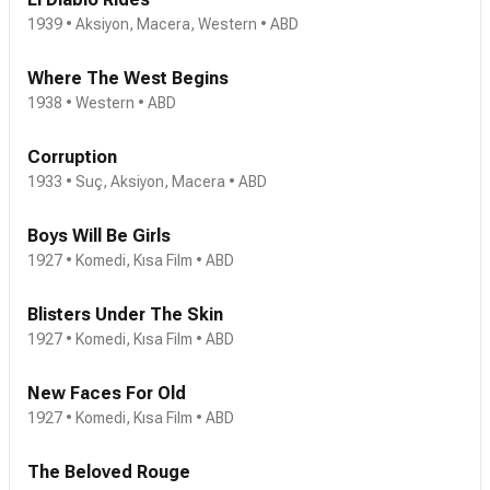
1939 • Aksiyon, Macera, Western • ABD
Where The West Begins
1938 • Western • ABD
Corruption
1933 • Suç, Aksiyon, Macera • ABD
Boys Will Be Girls
1927 • Komedi, Kısa Film • ABD
Blisters Under The Skin
1927 • Komedi, Kısa Film • ABD
New Faces For Old
1927 • Komedi, Kısa Film • ABD
The Beloved Rouge