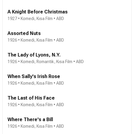
A Knight Before Christmas
1927 • Komedi, Kısa Film • ABD
Assorted Nuts
1926 • Komedi, Kısa Film • ABD
The Lady of Lyons, N.Y.
1926 • Komedi, Romantik, Kısa Film • ABD
When Sally's Irish Rose
1926 • Komedi, Kısa Film • ABD
The Last of His Face
1926 • Komedi, Kısa Film • ABD
Where There's a Bill
1926 • Komedi, Kısa Film • ABD