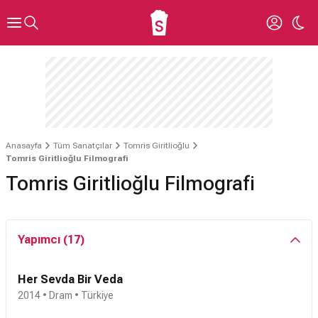
Anasayfa
Tüm Sanatçılar
Tomris Giritlioğlu
Tomris Giritlioğlu Filmografi
Tomris Giritlioğlu Filmografi
Yapımcı (17)
Her Sevda Bir Veda
2014 • Dram • Türkiye