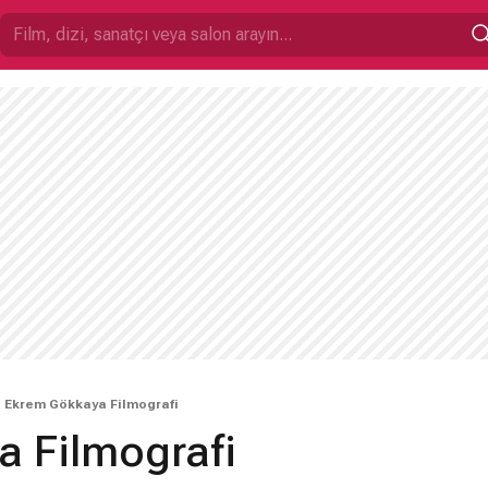
Ekrem Gökkaya Filmografi
 Filmografi