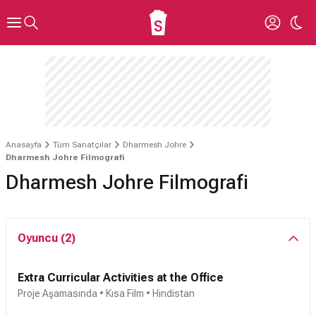
Anasayfa
Tüm Sanatçılar
Dharmesh Johre
Dharmesh Johre Filmografi
Dharmesh Johre Filmografi
Oyuncu (2)
Extra Curricular Activities at the Office
Proje Aşamasında
• Kısa Film • Hindistan