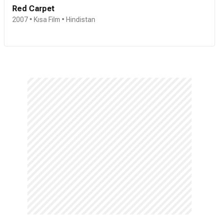
Red Carpet
2007 • Kısa Film • Hindistan