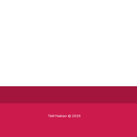
Telif Hakları © 2026