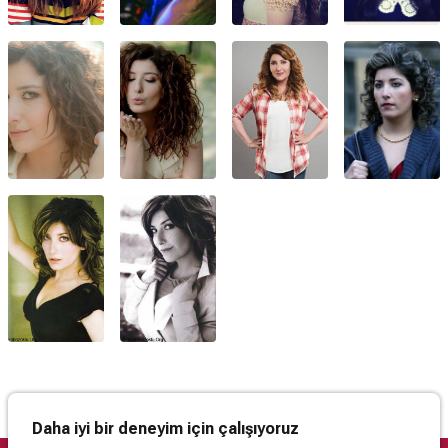
Daha iyi bir deneyim için çalışıyoruz