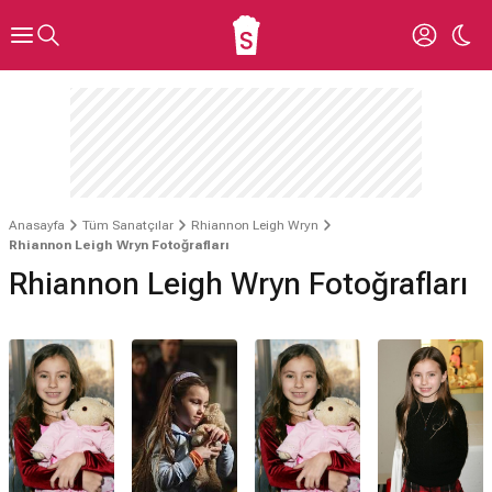
Anasayfa
Tüm Sanatçılar
Rhiannon Leigh Wryn
Rhiannon Leigh Wryn Fotoğrafları
Rhiannon Leigh Wryn Fotoğrafları