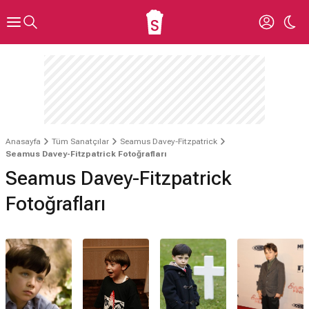
Anasayfa
Tüm Sanatçılar
Seamus Davey-Fitzpatrick
Seamus Davey-Fitzpatrick Fotoğrafları
Seamus Davey-Fitzpatrick
Fotoğrafları