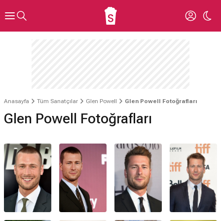
Anasayfa
Tüm Sanatçılar
Glen Powell
Glen Powell Fotoğrafları
Glen Powell Fotoğrafları