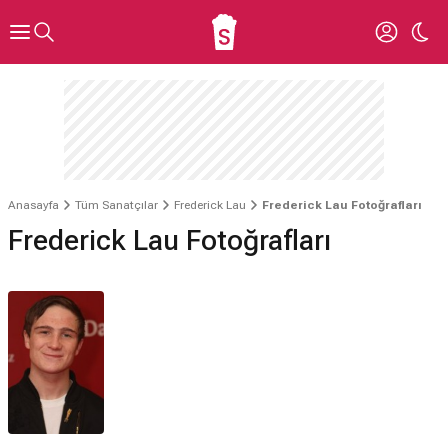
Anasayfa
Tüm Sanatçılar
Frederick Lau
Frederick Lau Fotoğrafları
Frederick Lau Fotoğrafları