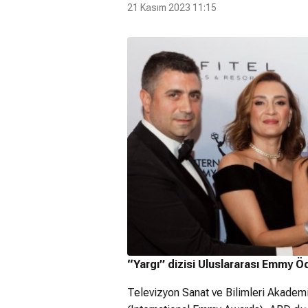
21 Kasım 2023 11:15
“Yargı” dizisi Uluslararası Emmy Öd
Televizyon Sanat ve Bilimleri Akademi