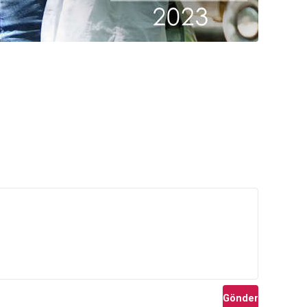
Gönder