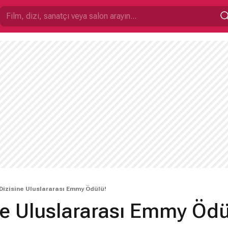
 Dizisine Uluslararası Emmy Ödülü!
ne Uluslararası Emmy Ödü