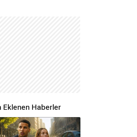
 Eklenen Haberler