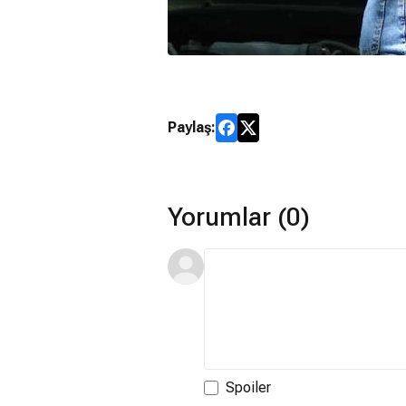
Paylaş:
Yorumlar (0)
Spoiler