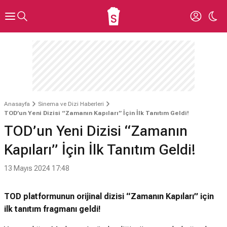
Anasayfa
Sinema ve Dizi Haberleri
TOD’un Yeni Dizisi “Zamanın Kapıları” İçin İlk Tanıtım Geldi!
TOD’un Yeni Dizisi “Zamanın
Kapıları” İçin İlk Tanıtım Geldi!
13 Mayıs 2024 17:48
TOD platformunun orijinal dizisi “Zamanın Kapıları” için
ilk tanıtım fragmanı geldi!