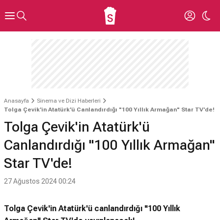
Anasayfa
Sinema ve Dizi Haberleri
Tolga Çevik'in Atatürk'ü Canlandırdığı "100 Yıllık Armağan" Star TV'de!
Tolga Çevik'in Atatürk'ü
Canlandırdığı "100 Yıllık Armağan"
Star TV'de!
27 Ağustos 2024 00:24
Tolga Çevik'in Atatürk'ü canlandırdığı "100 Yıllık