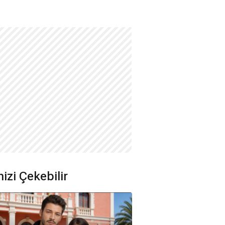
nizi Çekebilir