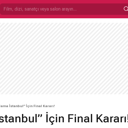
ama İstanbul” İçin Final Kararı!
tanbul” İçin Final Kararı