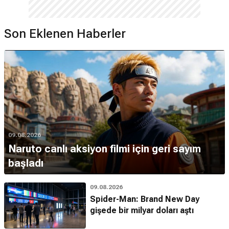
Son Eklenen Haberler
09.08.2026
Naruto canlı aksiyon filmi için geri sayım
başladı
09.08.2026
Spider-Man: Brand New Day
gişede bir milyar doları aştı