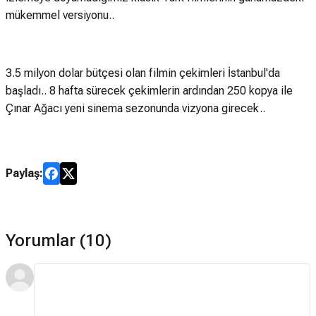
mükemmel versiyonu..
3.5 milyon dolar bütçesi olan filmin çekimleri İstanbul'da
başladı.. 8 hafta sürecek çekimlerin ardından 250 kopya ile
Çınar Ağacı yeni sinema sezonunda vizyona girecek..
Paylaş:
Yorumlar (10)