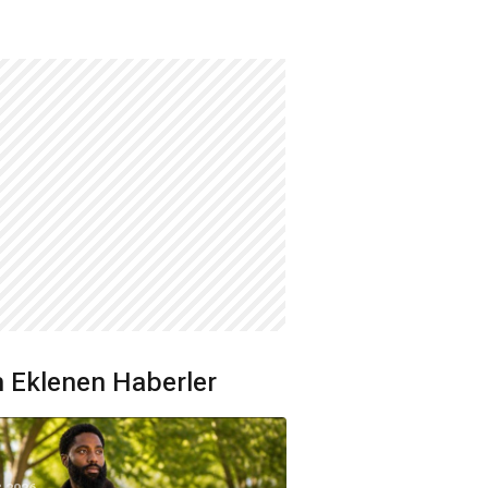
 Eklenen Haberler
8.2026