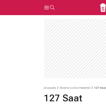
Anasayfa
Sinema ve Dizi Haberleri
127 Saa
127 Saat