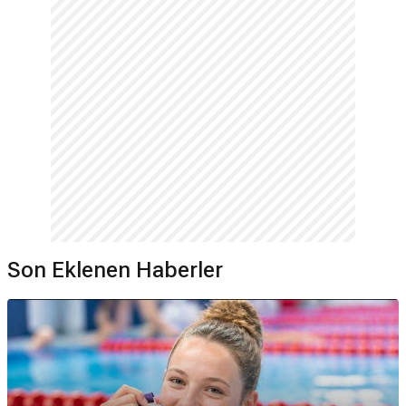
Son Eklenen Haberler