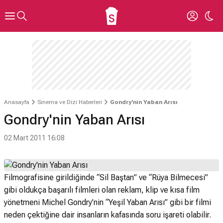
Anasayfa
Sinema ve Dizi Haberleri
Gondry'nin Yaban Arısı
Gondry'nin Yaban Arısı
02 Mart 2011 16:08
Filmografisine girildiğinde “Sil Baştan” ve “Rüya Bilmecesi”
gibi oldukça başarılı filmleri olan reklam, klip ve kısa film
yönetmeni Michel Gondry’nin “Yeşil Yaban Arısı” gibi bir filmi
neden çektiğine dair insanların kafasında soru işareti olabilir.