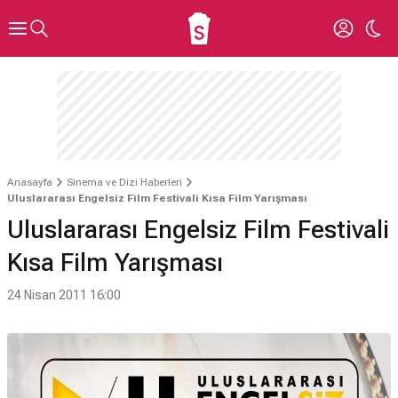
Anasayfa
Sinema ve Dizi Haberleri
Uluslararası Engelsiz Film Festivali Kısa Film Yarışması
Uluslararası Engelsiz Film Festivali
Kısa Film Yarışması
24 Nisan 2011 16:00