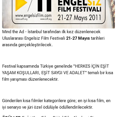
Mind the Ad - İstanbul tarafından ilk kez düzenlenecek
Uluslararası Engelsiz Film Festivali
21-27 Mayıs
tarihleri
arasında gerçekleştirilecek.
Festival kapsamında Türkiye genelinde "HERKES İÇİN EŞİT
YAŞAM KOŞULLARI, EŞİT SAYGI VE ADALET" temalı bir kısa
film yarışması düzenlenecektir.
Gönderilen kısa filmler kategorilere göre; en iyi kısa film, en
iyi senaryo ve jüri özel ödülüyle ödüllendirilecektir.