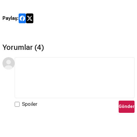
Paylaş:
Yorumlar (4)
Spoiler
Gönder