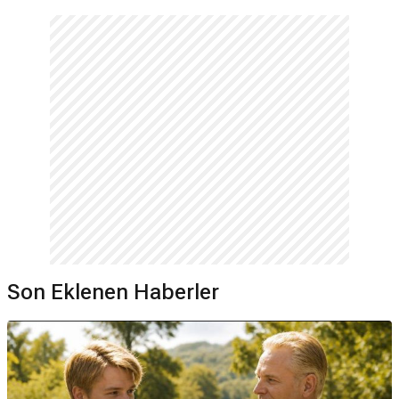
Son Eklenen Haberler