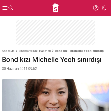
Anasayfa
Sinema ve Dizi Haberleri
Bond kızı Michelle Yeoh sınırdışı
Bond kızı Michelle Yeoh sınırdışı
30 Haziran 2011 09:52