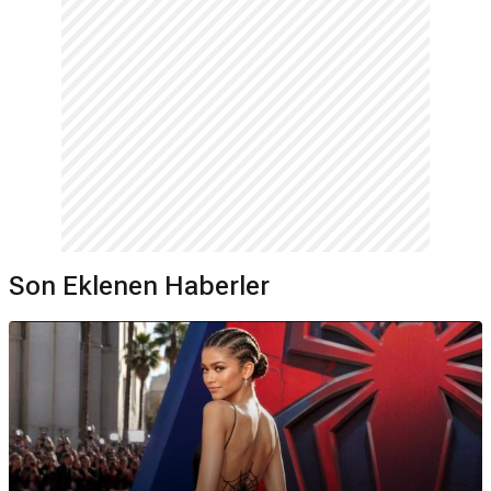
Son Eklenen Haberler