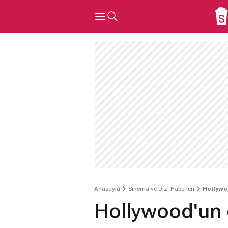
Anasayfa
Sinema ve Dizi Haberleri
Hollywo
Hollywood'un 