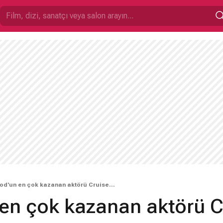
od'un en çok kazanan aktörü Cruise...
en çok kazanan aktörü Cr