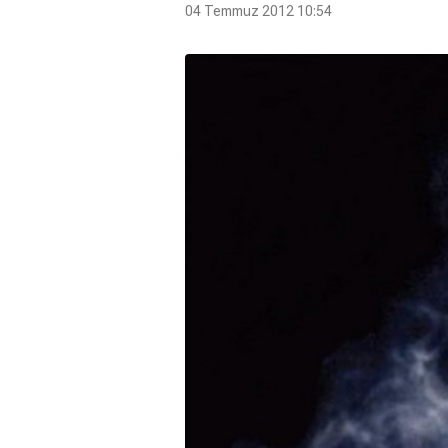
04 Temmuz 2012 10:54