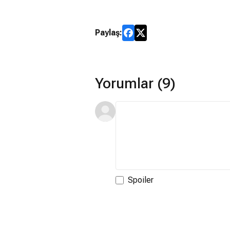
Paylaş:
Yorumlar (9)
Spoiler