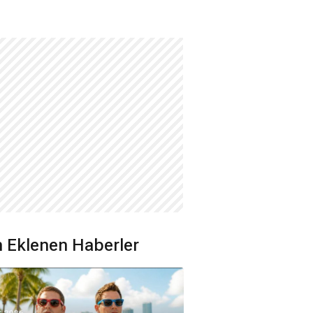
 Eklenen Haberler
8.2026