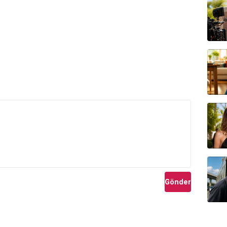
Gönder