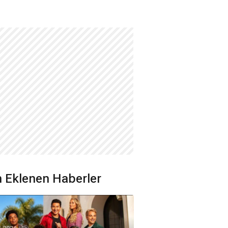
 Eklenen Haberler
8.2026