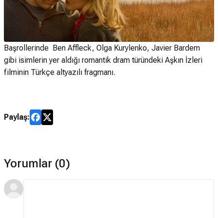
Başrollerinde Ben Affleck, Olga Kurylenko, Javier Bardem
gibi isimlerin yer aldığı romantik dram türündeki Aşkın İzleri
filminin Türkçe altyazılı fragmanı.
Paylaş:
Yorumlar (0)