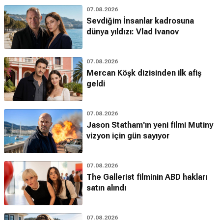
07.08.2026
Sevdiğim İnsanlar kadrosuna
dünya yıldızı: Vlad Ivanov
07.08.2026
Mercan Köşk dizisinden ilk afiş
geldi
07.08.2026
Jason Statham'ın yeni filmi Mutiny
vizyon için gün sayıyor
07.08.2026
The Gallerist filminin ABD hakları
satın alındı
07.08.2026