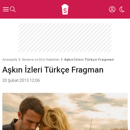
Anasayfa
Sinema ve Dizi Haberleri
Aşkın İzleri Türkçe Fragman
Aşkın İzleri Türkçe Fragman
20 Şubat 2013 12:06