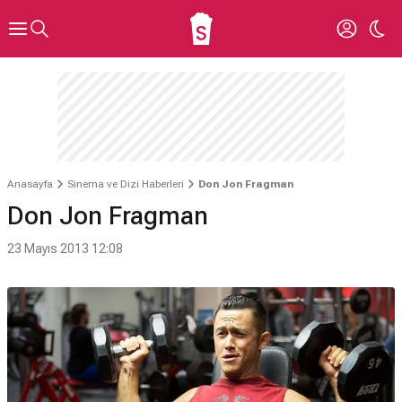
Anasayfa
Sinema ve Dizi Haberleri
Don Jon Fragman
Don Jon Fragman
23 Mayıs 2013 12:08