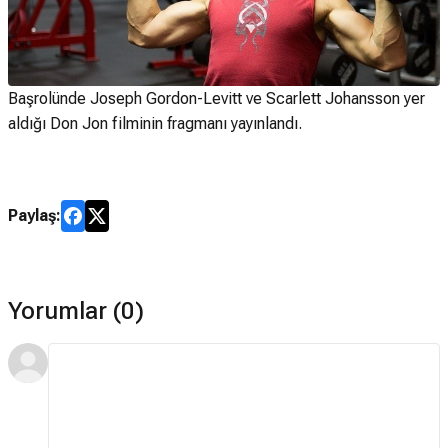
Başrolünde Joseph Gordon-Levitt ve Scarlett Johansson yer
aldığı Don Jon filminin fragmanı yayınlandı.
Paylaş:
Yorumlar (0)