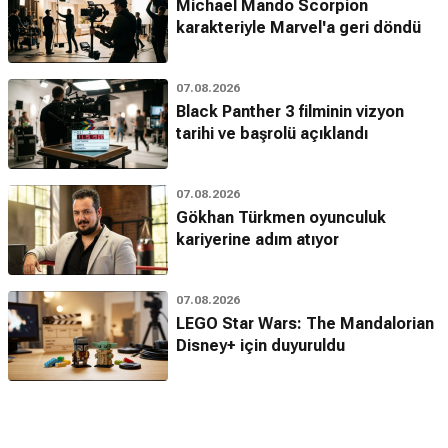
Michael Mando Scorpion
karakteriyle Marvel'a geri döndü
07.08.2026
Black Panther 3 filminin vizyon
tarihi ve başrolü açıklandı
07.08.2026
Gökhan Türkmen oyunculuk
kariyerine adım atıyor
07.08.2026
LEGO Star Wars: The Mandalorian
Disney+ için duyuruldu