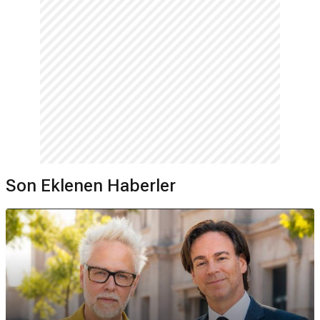
Son Eklenen Haberler