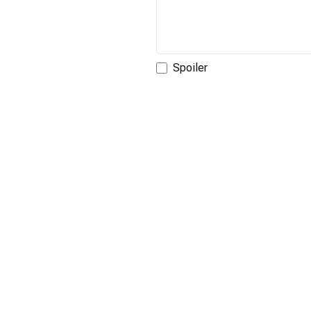
Spoiler