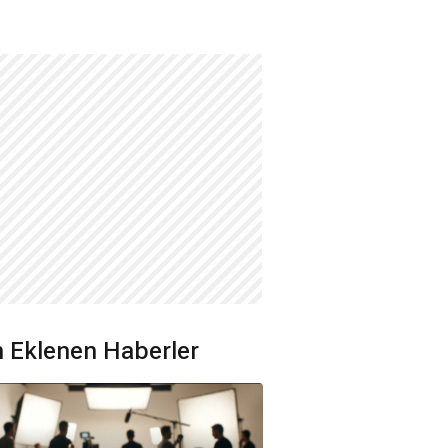
 Eklenen Haberler