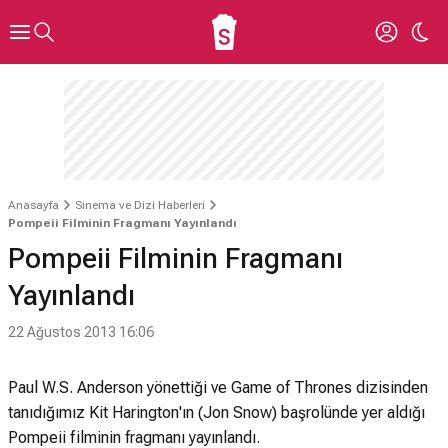
Anasayfa
Sinema ve Dizi Haberleri
Pompeii Filminin Fragmanı Yayınlandı
Pompeii Filminin Fragmanı
Yayınlandı
22 Ağustos 2013 16:06
Paul W.S. Anderson yönettiği ve Game of Thrones dizisinden
tanıdığımız Kit Harington'ın (Jon Snow) başrolünde yer aldığı
Pompeii filminin fragmanı yayınlandı.