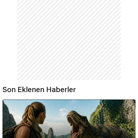
Son Eklenen Haberler