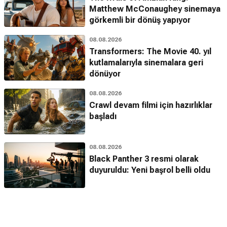
Matthew McConaughey sinemaya
görkemli bir dönüş yapıyor
08.08.2026
Transformers: The Movie 40. yıl
kutlamalarıyla sinemalara geri
dönüyor
08.08.2026
Crawl devam filmi için hazırlıklar
başladı
08.08.2026
Black Panther 3 resmi olarak
duyuruldu: Yeni başrol belli oldu