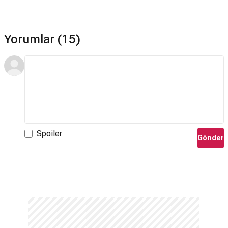
Yorumlar (15)
Spoiler
Gönder