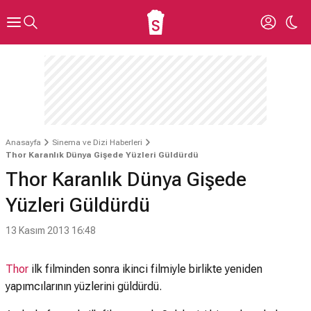
Anasayfa
Sinema ve Dizi Haberleri
Thor Karanlık Dünya Gişede Yüzleri Güldürdü
Thor Karanlık Dünya Gişede
Yüzleri Güldürdü
13 Kasım 2013 16:48
Thor
ilk filminden sonra ikinci filmiyle birlikte yeniden
yapımcılarının yüzlerini güldürdü.