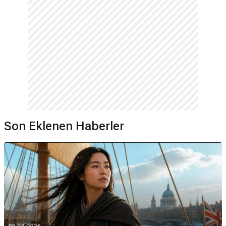
Son Eklenen Haberler