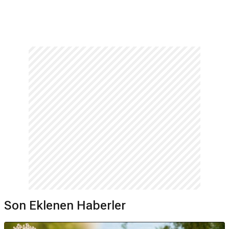
Son Eklenen Haberler