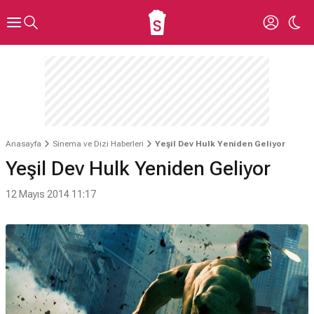
Anasayfa
Sinema ve Dizi Haberleri
Yeşil Dev Hulk Yeniden Geliyor
Yeşil Dev Hulk Yeniden Geliyor
12 Mayıs 2014 11:17