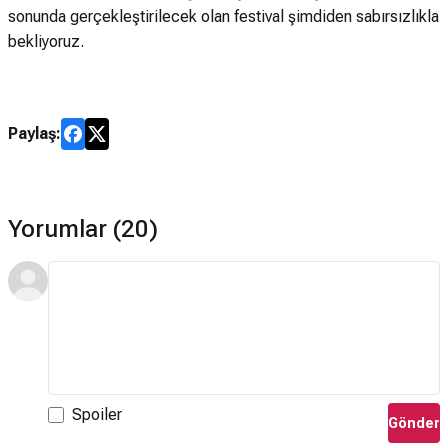
sonunda gerçekleştirilecek olan festival şimdiden sabırsızlıkla
bekliyoruz.
Paylaş:
Yorumlar (20)
Spoiler
Gönder